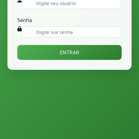
Senha
ENTRAR