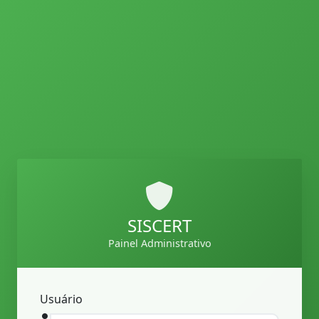
SISCERT
Painel Administrativo
Usuário